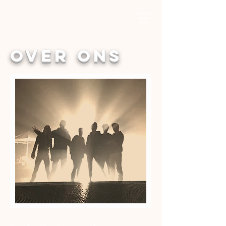
OVER ONS