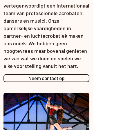
vertegenwoordigt een internationaal
team van professionele acrobaten,
dansers en musici. Onze
opmerkelijke vaardigheden in
partner- en luchtacrobatiek maken
ons uniek. We hebben geen
hoogtevrees maar bovenal genieten
we van wat we doen en spelen we
elke voorstelling vanuit het hart.
Neem contact op