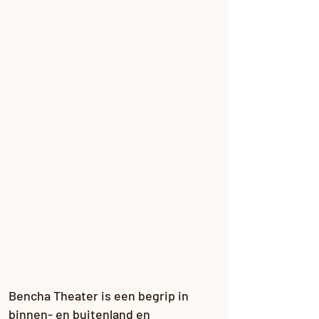
Bencha Theater is een begrip in
binnen- en buitenland en