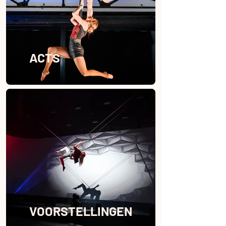
ACTS
VOORSTELLINGEN