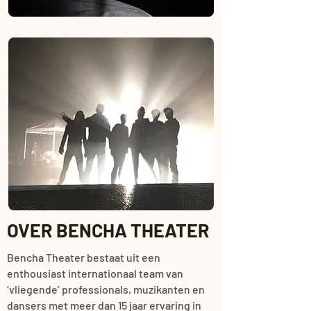
OVER BENCHA THEATER
Bencha Theater bestaat uit een
enthousiast internationaal team van
‘vliegende’ professionals, muzikanten en
dansers met meer dan 15 jaar ervaring in