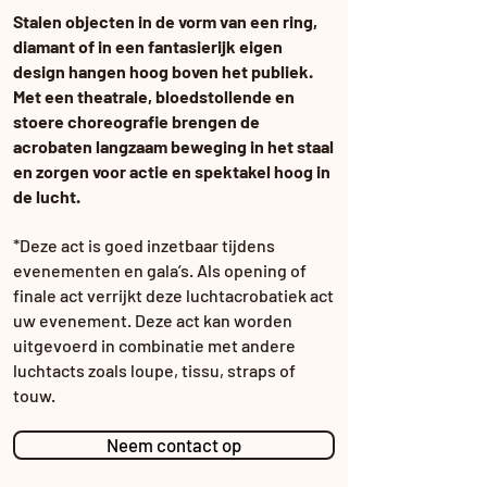
Stalen objecten in de vorm van een ring,
diamant of in een fantasierijk eigen
design hangen hoog boven het publiek.
Met een theatrale, bloedstollende en
stoere choreografie brengen de
acrobaten langzaam beweging in het staal
en zorgen voor actie en spektakel hoog in
de lucht.
*Deze act is goed inzetbaar tijdens
evenementen en gala’s. Als opening of
finale act verrijkt deze luchtacrobatiek act
uw evenement. Deze act kan worden
uitgevoerd in combinatie met andere
luchtacts zoals loupe, tissu, straps of
touw.
Neem contact op