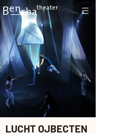
LUCHT OJBECTEN