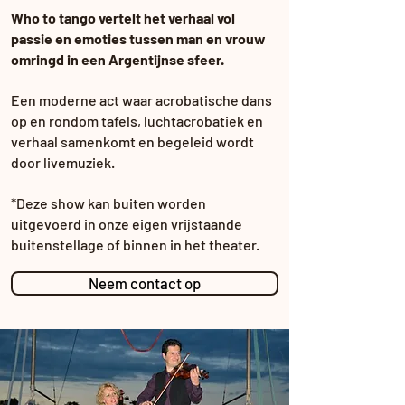
Who to tango vertelt het verhaal vol
passie en emoties tussen man en vrouw
omringd in een Argentijnse sfeer.
Een moderne act waar acrobatische dans
op en rondom tafels, luchtacrobatiek en
verhaal samenkomt en begeleid wordt
door livemuziek.
*Deze show kan buiten worden
uitgevoerd in onze eigen vrijstaande
buitenstellage of binnen in het theater.
Neem contact op