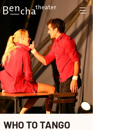
WHO TO TANGO