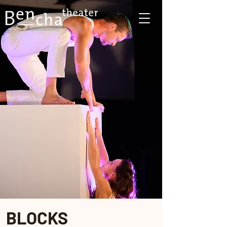
BLOCKS