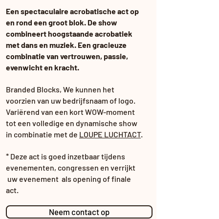
Een spectaculaire acrobatische act op
en rond een groot blok. De show
combineert hoogstaande acrobatiek
met dans en muziek. Een gracieuze
combinatie van vertrouwen, passie,
evenwicht en kracht.
Branded Blocks, We kunnen het
voorzien van uw bedrijfsnaam of logo.
Variërend van een kort WOW-moment
tot een volledige en dynamische show
in combinatie met de
LOUPE LUCHTACT
.
* Deze act is goed inzetbaar tijdens
evenementen, congressen en verrijkt
uw evenement als opening of finale
act.
Neem contact op