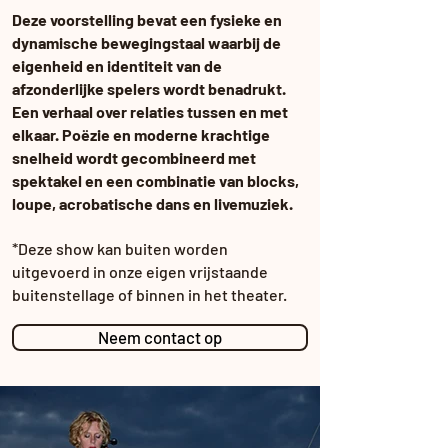
Deze voorstelling bevat een fysieke en
dynamische bewegingstaal waarbij de
eigenheid en identiteit van de
afzonderlijke spelers wordt benadrukt.
Een verhaal over relaties tussen en met
elkaar. Poëzie en moderne krachtige
snelheid wordt gecombineerd met
spektakel en een combinatie van blocks,
loupe, acrobatische dans en livemuziek.
*Deze show kan buiten worden
uitgevoerd in onze eigen vrijstaande
buitenstellage of binnen in het theater.
Neem contact op