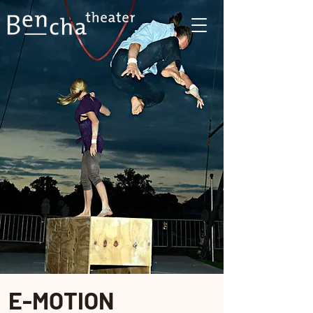
E-MOTION