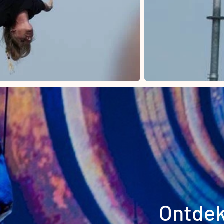
Ontdek