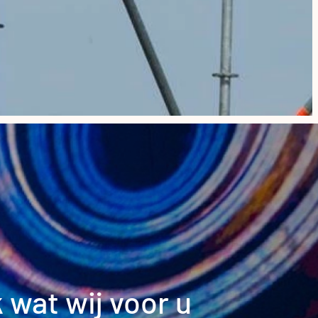
 wat wij voor u