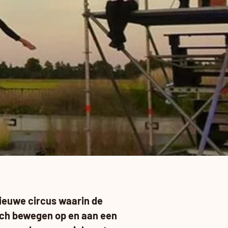
nieuwe circus waarin de
ich bewegen op en aan een